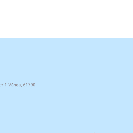
er 1 Vånga, 61790