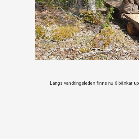
Längs vandringsleden finns nu 6 bänkar up