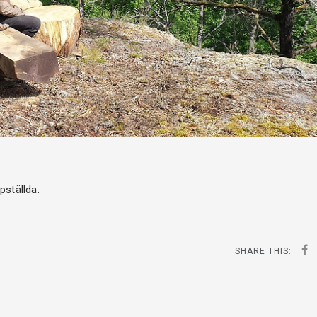
pställda.
SHARE THIS: