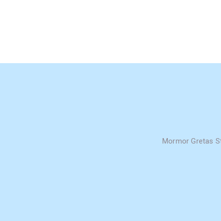
Mormor Gretas St