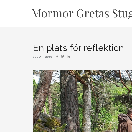
En plats för reflektion
22 JUNI 2020