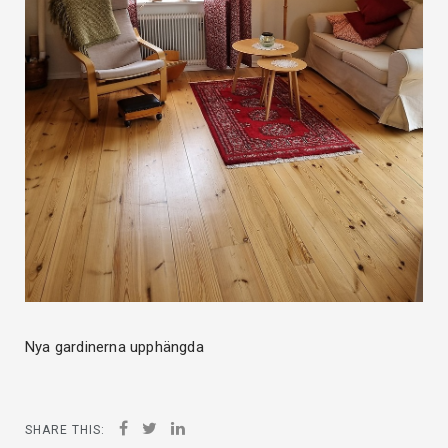
Nya gardinerna upphängda
SHARE THIS: